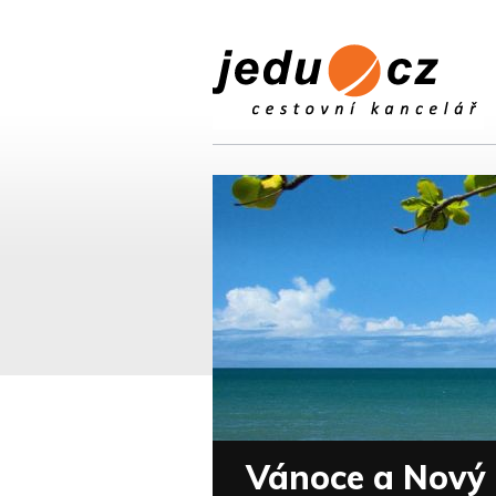
Vánoce a Nový r