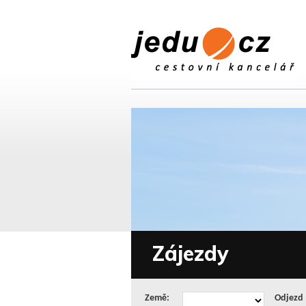
Zájezdy
Země:
Odjezd