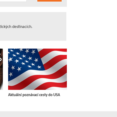
tických destinacích.
Aktuální poznávací cesty do USA