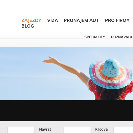
ZÁJEZDY
VÍZA
PRONÁJEM AUT
PRO FIRMY
BLOG
SPECIALITY
POZNÁVACÍ
Návrat
Klíčová