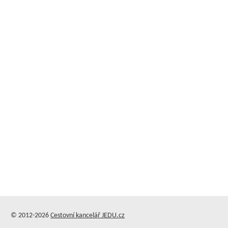
© 2012-2026
Cestovní kancelář JEDU.cz