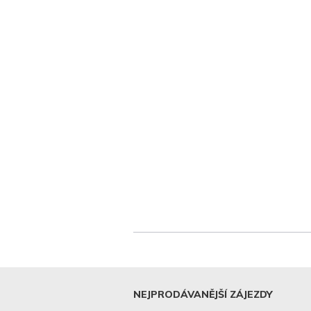
NEJPRODÁVANĚJŠÍ ZÁJEZDY