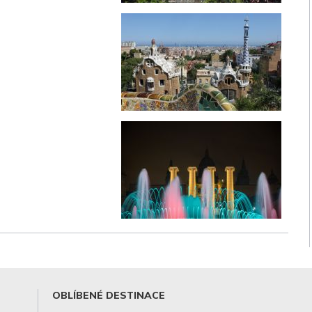
OBLÍBENÉ DESTINACE