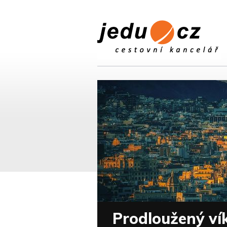
Prodloužený ví