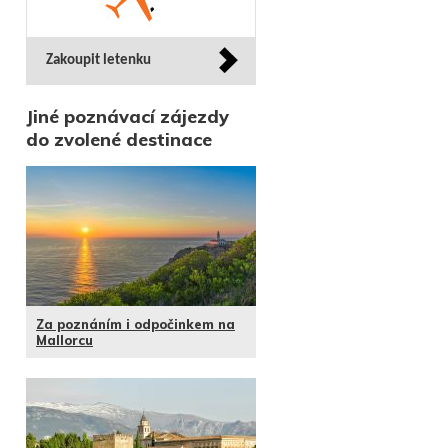
Zakoupit letenku
Jiné poznávací zájezdy
do zvolené destinace
Za poznáním i odpočinkem na
Mallorcu