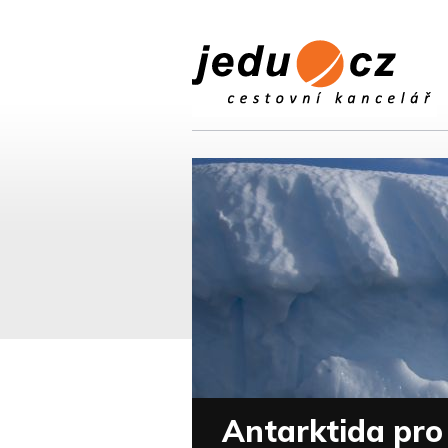
Antarktida pro 