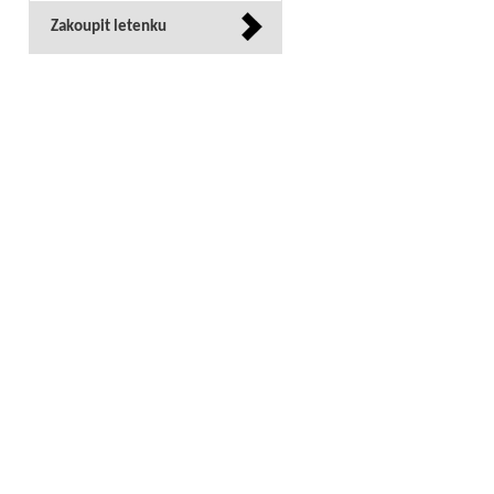
Zakoupit letenku