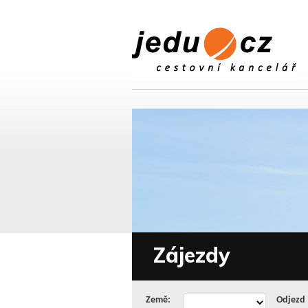
Zájezdy
Země:
Odjezd