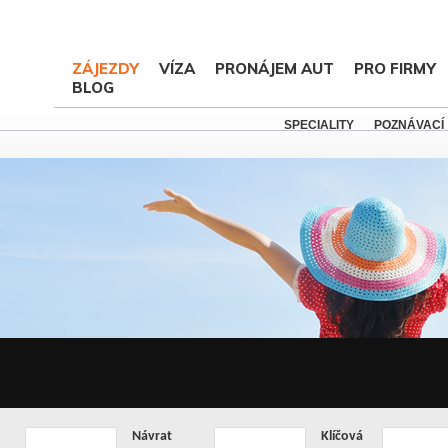
ZÁJEZDY
VÍZA
PRONÁJEM AUT
PRO FIRMY
BLOG
SPECIALITY
POZNÁVACÍ
Návrat
Klíčová