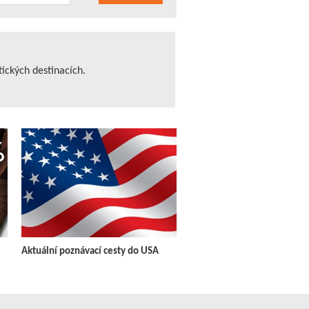
tických destinacích.
Aktuální poznávací cesty do USA