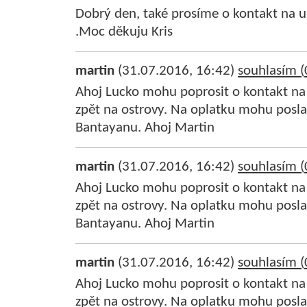
Dobrý den, také prosíme o kontakt na u
.Moc děkuju Kris
martin
(31.07.2016, 16:42)
souhlasím (
Ahoj Lucko mohu poprosit o kontakt na 
zpět na ostrovy. Na oplatku mohu posla
Bantayanu. Ahoj Martin
martin
(31.07.2016, 16:42)
souhlasím (
Ahoj Lucko mohu poprosit o kontakt na 
zpět na ostrovy. Na oplatku mohu posla
Bantayanu. Ahoj Martin
martin
(31.07.2016, 16:42)
souhlasím (
Ahoj Lucko mohu poprosit o kontakt na 
zpět na ostrovy. Na oplatku mohu posla