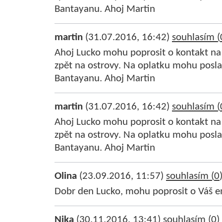
Bantayanu. Ahoj Martin
martin
(31.07.2016, 16:42)
souhlasím (
Ahoj Lucko mohu poprosit o kontakt na 
zpět na ostrovy. Na oplatku mohu posla
Bantayanu. Ahoj Martin
martin
(31.07.2016, 16:42)
souhlasím (
Ahoj Lucko mohu poprosit o kontakt na 
zpět na ostrovy. Na oplatku mohu posla
Bantayanu. Ahoj Martin
Olina
(23.09.2016, 11:57)
souhlasím (
0
Dobr den Lucko, mohu poprosit o Váš e
Nika
(30.11.2016, 13:41)
souhlasím (
0
)