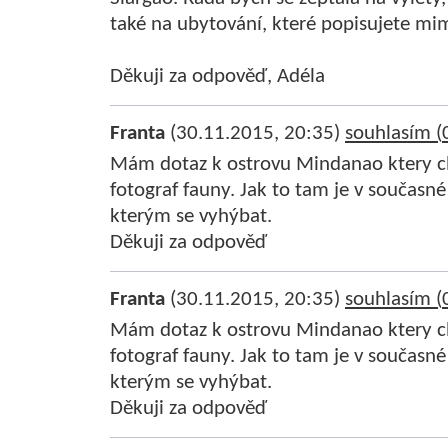
také na ubytování, které popisujete mimo
Děkuji za odpověď, Adéla
Franta
(30.11.2015, 20:35)
souhlasím (
Mám dotaz k ostrovu Mindanao ktery ch
fotograf fauny. Jak to tam je v současn
kterým se vyhýbat.
Děkuji za odpověď
Franta
(30.11.2015, 20:35)
souhlasím (
Mám dotaz k ostrovu Mindanao ktery ch
fotograf fauny. Jak to tam je v současn
kterým se vyhýbat.
Děkuji za odpověď