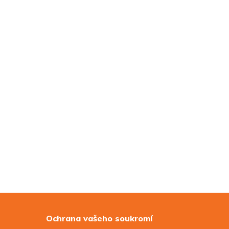
Ochrana vašeho soukromí