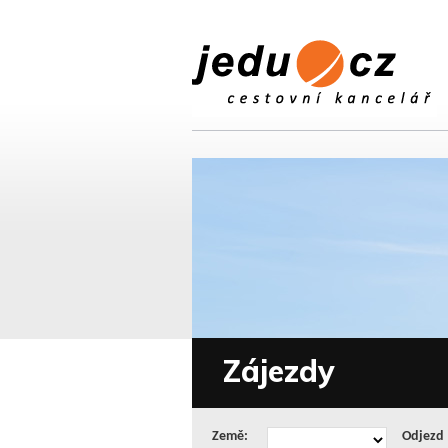
Zájezdy
Země:
Odjezd