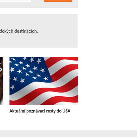
tických destinacích.
Aktuální poznávací cesty do USA