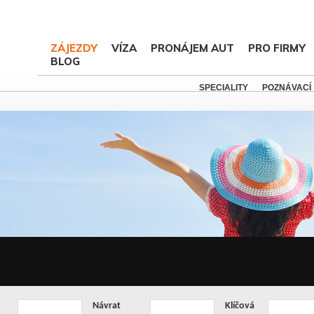
ZÁJEZDY
VÍZA
PRONÁJEM AUT
PRO FIRMY
BLOG
SPECIALITY
POZNÁVACÍ
Návrat
Klíčová