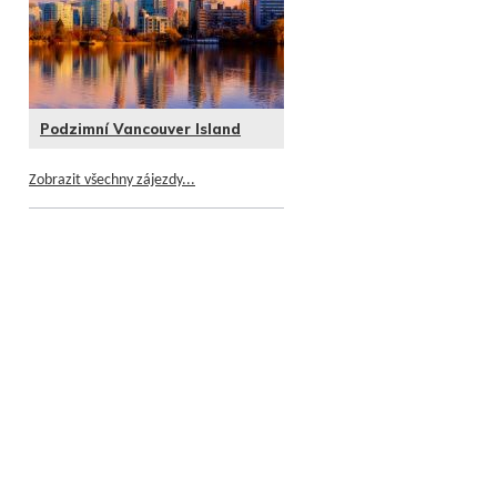
Podzimní Vancouver Island
Zobrazit všechny zájezdy...