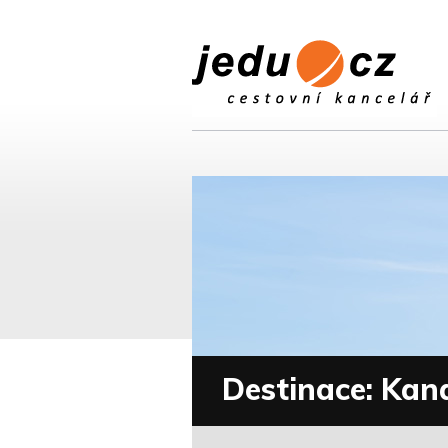
Destinace: Kan