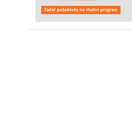
Zadat požadavky na vlastní program