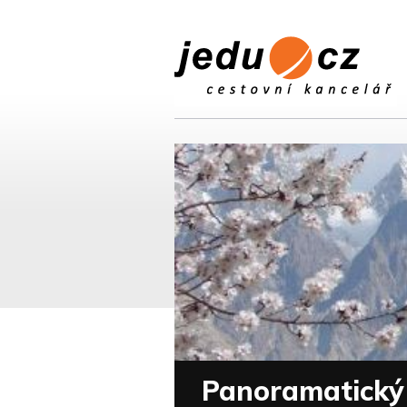
Panoramatický