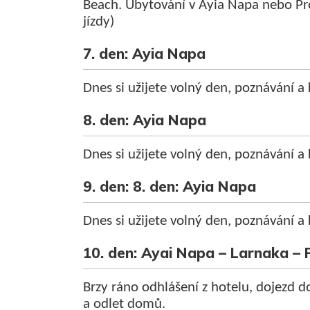
Beach. Ubytování v Ayia Napa nebo Pr
jízdy)
7. den: Ayia Napa
Dnes si užijete volný den, poznávání a
8. den: Ayia Napa
Dnes si užijete volný den, poznávání a
9. den: 8. den: Ayia Napa
Dnes si užijete volný den, poznávání a
10. den: Ayai Napa – Larnaka –
Brzy ráno odhlášení z hotelu, dojezd do
a odlet domů.